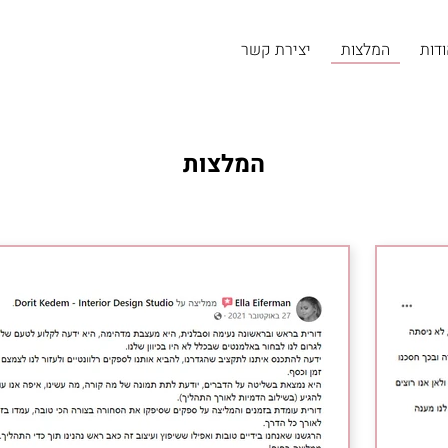
דות
המלצות
יצירת קשר
המלצות