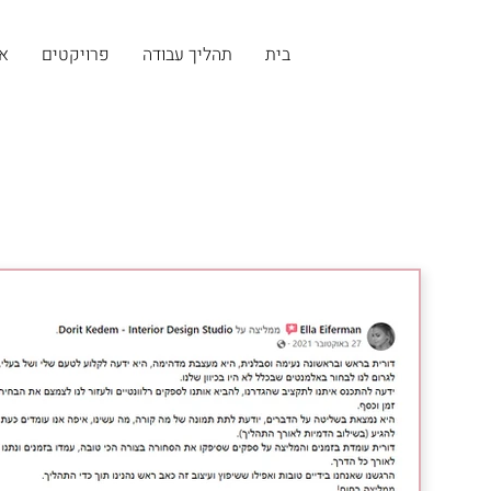
בית
תהליך עבודה
פרויקטים
או